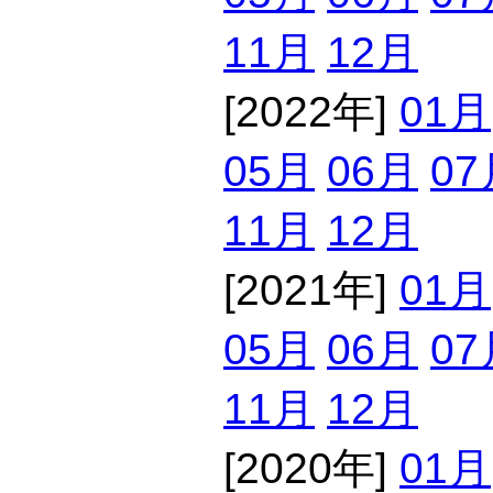
11月
12月
[2022年]
01月
05月
06月
07
11月
12月
[2021年]
01月
05月
06月
07
11月
12月
[2020年]
01月