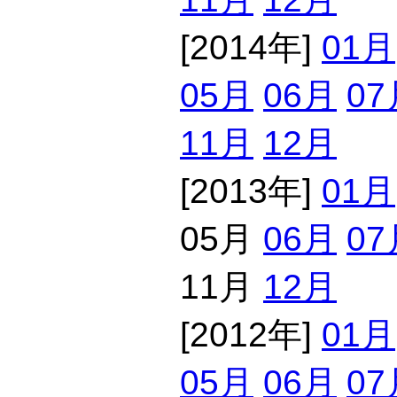
[2014年]
01月
05月
06月
07
11月
12月
[2013年]
01月
05月
06月
07
11月
12月
[2012年]
01月
05月
06月
07