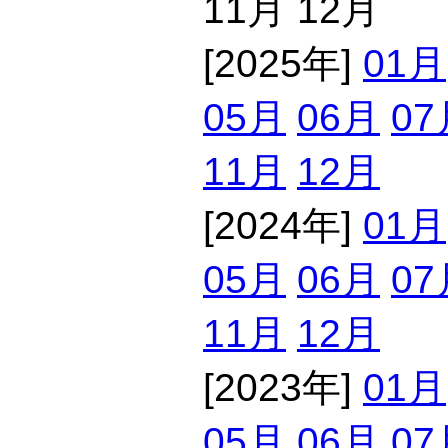
11月 12月
[2025年]
01月
05月
06月
07
11月
12月
[2024年]
01月
05月
06月
07
11月
12月
[2023年]
01月
05月
06月
07