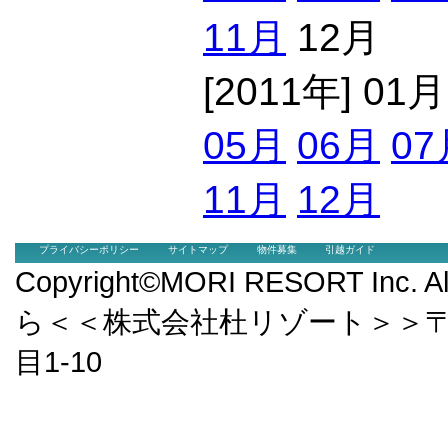
11月
12月
[2011年] 01
05月
06月
07
11月
12月
プライバシーポリシー
サイトマップ
物件募集
引越ガイド
Copyright©MORI RESORT Inc.
ら＜＜株式会社杜リゾート＞＞〒9
目1-10