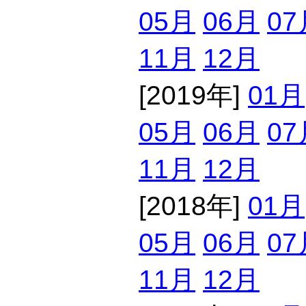
05月
06月
07
11月
12月
[2019年]
01月
05月
06月
07
11月
12月
[2018年]
01月
05月
06月
07
11月
12月