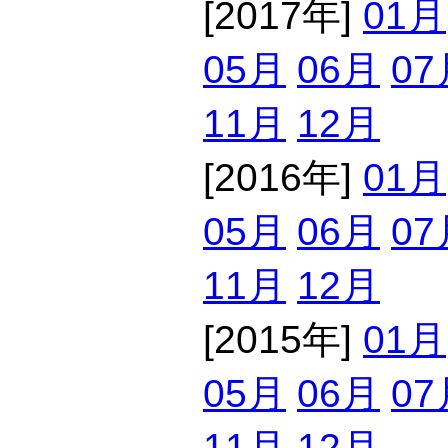
[2017年]
01月
05月
06月
07
11月
12月
[2016年]
01月
05月
06月
07
11月
12月
[2015年]
01月
05月
06月
07
11月
12月