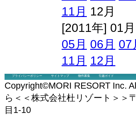
11月
12月
[2011年] 01
05月
06月
07
11月
12月
プライバシーポリシー
サイトマップ
物件募集
引越ガイド
Copyright©MORI RESORT Inc.
ら＜＜株式会社杜リゾート＞＞〒9
目1-10