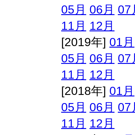
05月
06月
07
11月
12月
[2019年]
01月
05月
06月
07
11月
12月
[2018年]
01月
05月
06月
07
11月
12月