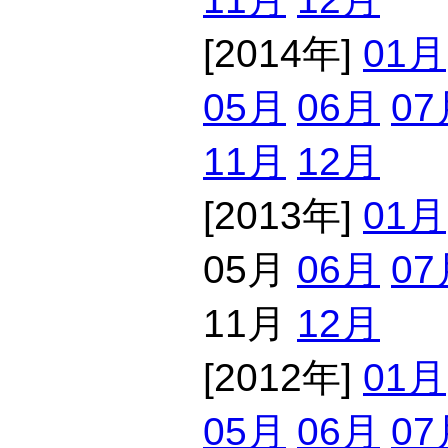
[2014年]
01月
05月
06月
07
11月
12月
[2013年]
01月
05月
06月
07
11月
12月
[2012年]
01月
05月
06月
07