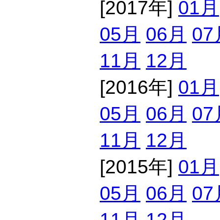
[2017年]
01月
05月
06月
07
11月
12月
[2016年]
01月
05月
06月
07
11月
12月
[2015年]
01月
05月
06月
07
11月
12月