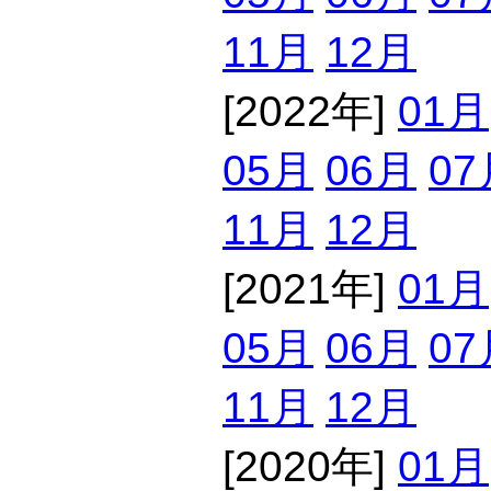
11月
12月
[2022年]
01月
05月
06月
07
11月
12月
[2021年]
01月
05月
06月
07
11月
12月
[2020年]
01月