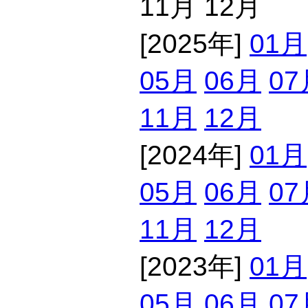
11月 12月
[2025年]
01月
05月
06月
07
11月
12月
[2024年]
01月
05月
06月
07
11月
12月
[2023年]
01月
05月
06月
07