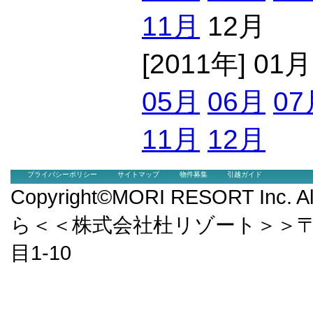
11月
12月
[2011年] 01
05月
06月
07
11月
12月
プライバシーポリシー
サイトマップ
物件募集
引越ガイド
Copyright©MORI RESORT Inc.
ら＜＜株式会社杜リゾート＞＞〒9
目1-10