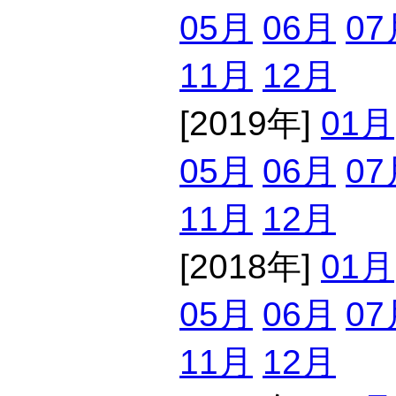
05月
06月
07
11月
12月
[2019年]
01月
05月
06月
07
11月
12月
[2018年]
01月
05月
06月
07
11月
12月