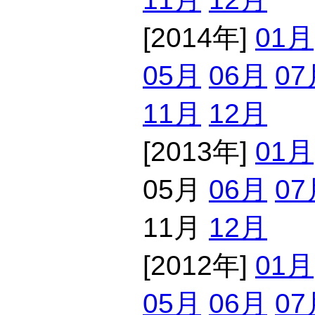
[2014年]
01月
05月
06月
07
11月
12月
[2013年]
01月
05月
06月
07
11月
12月
[2012年]
01月
05月
06月
07