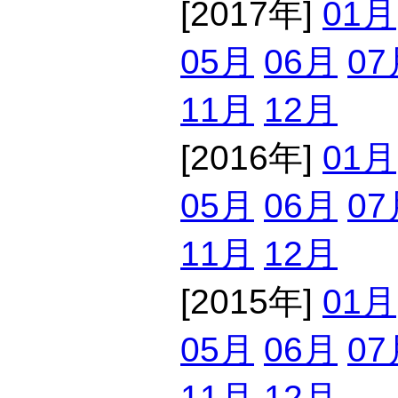
[2017年]
01月
05月
06月
07
11月
12月
[2016年]
01月
05月
06月
07
11月
12月
[2015年]
01月
05月
06月
07
11月
12月