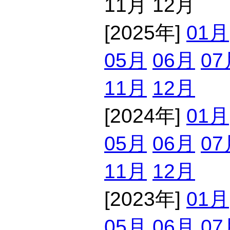
11月 12月
[2025年]
01月
05月
06月
07
11月
12月
[2024年]
01月
05月
06月
07
11月
12月
[2023年]
01月
05月
06月
07