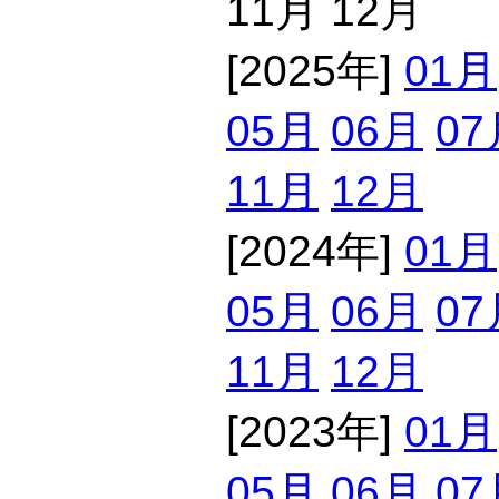
11月 12月
[2025年]
01月
05月
06月
07
11月
12月
[2024年]
01月
05月
06月
07
11月
12月
[2023年]
01月
05月
06月
07