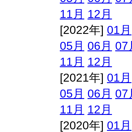
11月
12月
[2022年]
01月
05月
06月
07
11月
12月
[2021年]
01月
05月
06月
07
11月
12月
[2020年]
01月