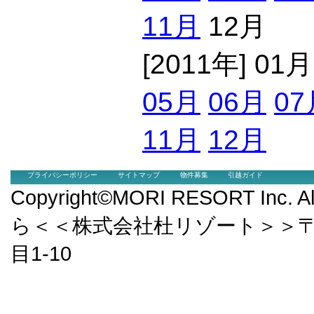
11月
12月
[2011年] 01
05月
06月
07
11月
12月
プライバシーポリシー
サイトマップ
物件募集
引越ガイド
Copyright©MORI RESORT Inc.
ら＜＜株式会社杜リゾート＞＞〒9
目1-10