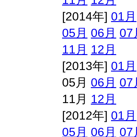
[2014年]
01月
05月
06月
07
11月
12月
[2013年]
01月
05月
06月
07
11月
12月
[2012年]
01月
05月
06月
07