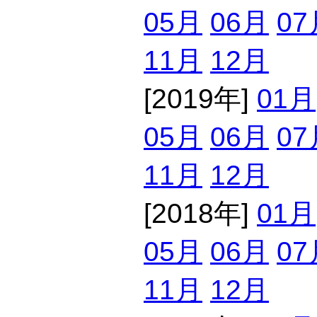
05月
06月
07
11月
12月
[2019年]
01月
05月
06月
07
11月
12月
[2018年]
01月
05月
06月
07
11月
12月