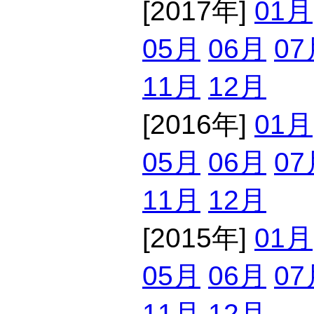
[2017年]
01月
05月
06月
07
11月
12月
[2016年]
01月
05月
06月
07
11月
12月
[2015年]
01月
05月
06月
07
11月
12月