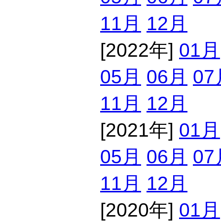
11月
12月
[2022年]
01月
05月
06月
07
11月
12月
[2021年]
01月
05月
06月
07
11月
12月
[2020年]
01月