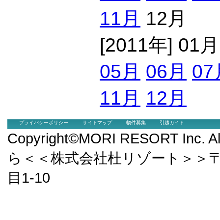
11月
12月
[2011年] 01
05月
06月
07
11月
12月
プライバシーポリシー
サイトマップ
物件募集
引越ガイド
Copyright©MORI RESORT Inc.
ら＜＜株式会社杜リゾート＞＞〒9
目1-10