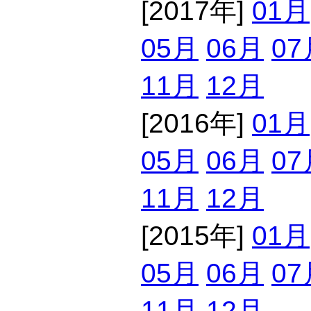
[2017年]
01月
05月
06月
07
11月
12月
[2016年]
01月
05月
06月
07
11月
12月
[2015年]
01月
05月
06月
07
11月
12月