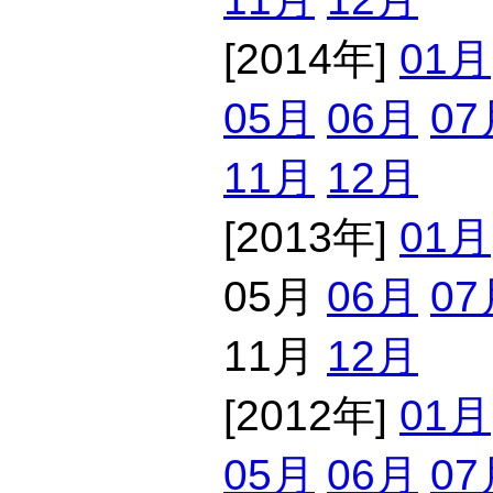
[2014年]
01月
05月
06月
07
11月
12月
[2013年]
01月
05月
06月
07
11月
12月
[2012年]
01月
05月
06月
07