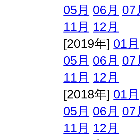
05月
06月
07
11月
12月
[2019年]
01月
05月
06月
07
11月
12月
[2018年]
01月
05月
06月
07
11月
12月