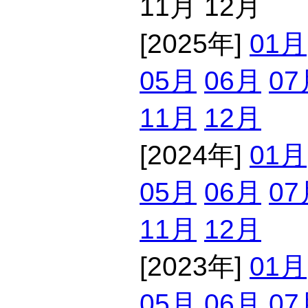
11月 12月
[2025年]
01月
05月
06月
07
11月
12月
[2024年]
01月
05月
06月
07
11月
12月
[2023年]
01月
05月
06月
07