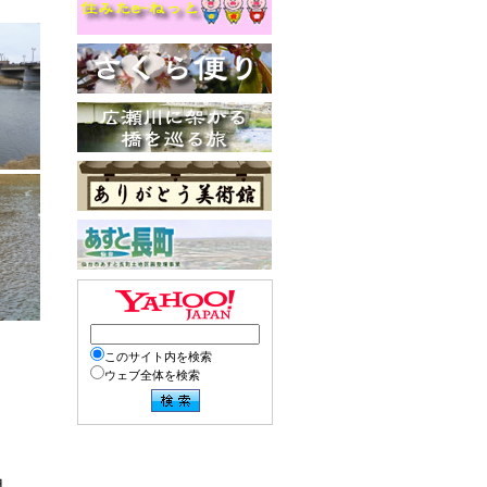
このサイト内を検索
ウェブ全体を検索
月