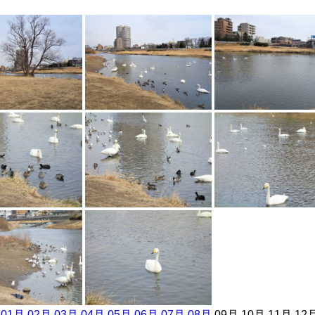
]
01月
02月
03月
04月
05月
06月
07月
08月
09月 10月 11月 12