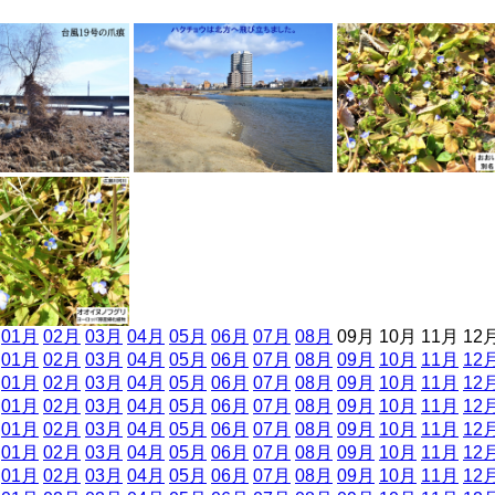
]
01月
02月
03月
04月
05月
06月
07月
08月
09月 10月 11月 12
]
01月
02月
03月
04月
05月
06月
07月
08月
09月
10月
11月
12
]
01月
02月
03月
04月
05月
06月
07月
08月
09月
10月
11月
12
]
01月
02月
03月
04月
05月
06月
07月
08月
09月
10月
11月
12
]
01月
02月
03月
04月
05月
06月
07月
08月
09月
10月
11月
12
]
01月
02月
03月
04月
05月
06月
07月
08月
09月
10月
11月
12
]
01月
02月
03月
04月
05月
06月
07月
08月
09月
10月
11月
12