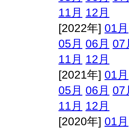
11月
12月
[2022年]
01月
05月
06月
07
11月
12月
[2021年]
01月
05月
06月
07
11月
12月
[2020年]
01月