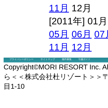
11月
12月
[2011年] 01
05月
06月
07
11月
12月
プライバシーポリシー
サイトマップ
物件募集
引越ガイド
Copyright©MORI RESORT Inc.
ら＜＜株式会社杜リゾート＞＞〒9
目1-10