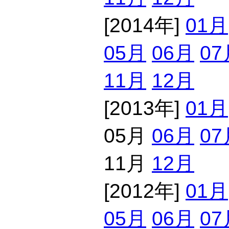
[2014年]
01月
05月
06月
07
11月
12月
[2013年]
01月
05月
06月
07
11月
12月
[2012年]
01月
05月
06月
07