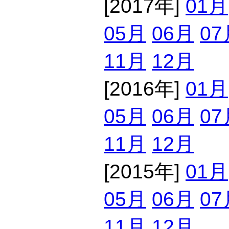
[2017年]
01月
05月
06月
07
11月
12月
[2016年]
01月
05月
06月
07
11月
12月
[2015年]
01月
05月
06月
07
11月
12月