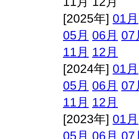
11月 12月
[2025年]
01月
05月
06月
07
11月
12月
[2024年]
01月
05月
06月
07
11月
12月
[2023年]
01月
05月
06月
07