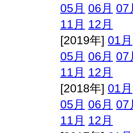
05月
06月
07
11月
12月
[2019年]
01月
05月
06月
07
11月
12月
[2018年]
01月
05月
06月
07
11月
12月