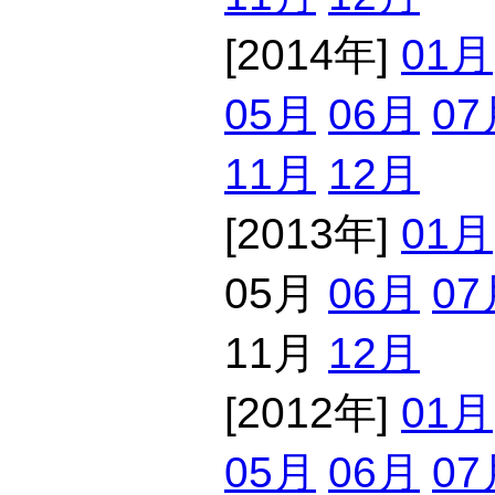
[2014年]
01月
05月
06月
07
11月
12月
[2013年]
01月
05月
06月
07
11月
12月
[2012年]
01月
05月
06月
07