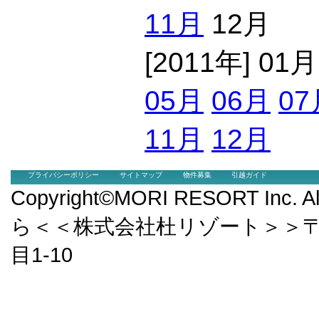
11月
12月
[2011年] 01
05月
06月
07
11月
12月
プライバシーポリシー
サイトマップ
物件募集
引越ガイド
Copyright©MORI RESORT Inc.
ら＜＜株式会社杜リゾート＞＞〒9
目1-10