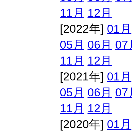
11月
12月
[2022年]
01月
05月
06月
07
11月
12月
[2021年]
01月
05月
06月
07
11月
12月
[2020年]
01月