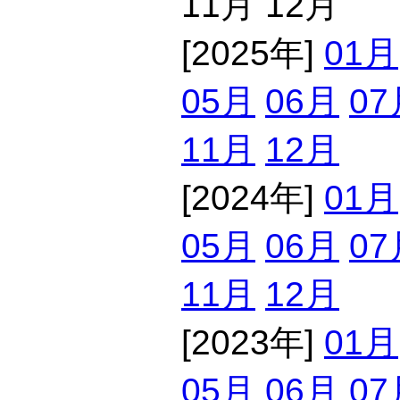
11月 12月
[2025年]
01月
05月
06月
07
11月
12月
[2024年]
01月
05月
06月
07
11月
12月
[2023年]
01月
05月
06月
07