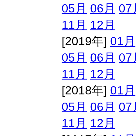
05月
06月
07
11月
12月
[2019年]
01月
05月
06月
07
11月
12月
[2018年]
01月
05月
06月
07
11月
12月