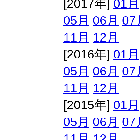
[2017年]
01月
05月
06月
07
11月
12月
[2016年]
01月
05月
06月
07
11月
12月
[2015年]
01月
05月
06月
07
11月
12月