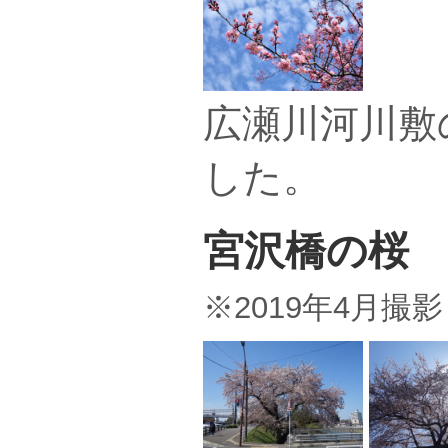
広瀬川河川敷
した。
宮沢橋の桜
※2019年4月撮影