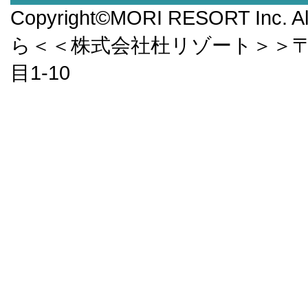
Copyright©MORI RESORT Inc.
ら＜＜株式会社杜リゾート＞＞〒9
目1-10