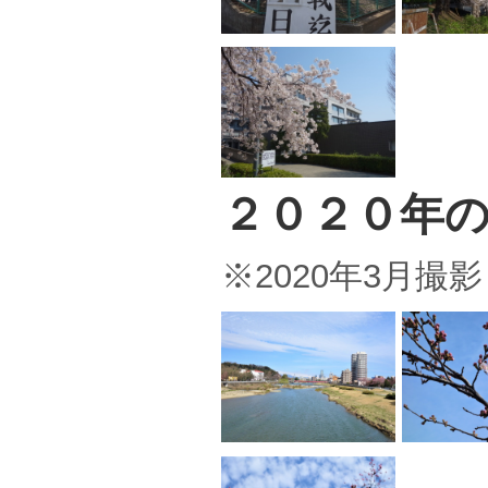
２０２０年
※2020年3月撮影