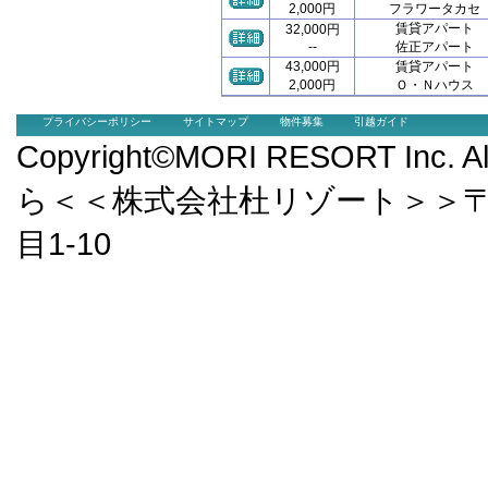
2,000円
フラワータカセ
賃貸アパート
32,000円
--
佐正アパート
43,000円
賃貸アパート
2,000円
Ｏ・Ｎハウス
プライバシーポリシー
サイトマップ
物件募集
引越ガイド
Copyright©MORI RESORT Inc.
ら＜＜株式会社杜リゾート＞＞〒9
目1-10