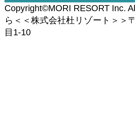
Copyright©MORI RESORT Inc.
ら＜＜株式会社杜リゾート＞＞〒9
目1-10