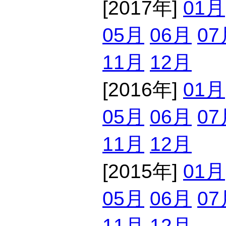
[2017年]
01月
05月
06月
07
11月
12月
[2016年]
01月
05月
06月
07
11月
12月
[2015年]
01月
05月
06月
07
11月
12月