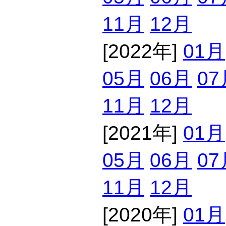
11月
12月
[2022年]
01月
05月
06月
07
11月
12月
[2021年]
01月
05月
06月
07
11月
12月
[2020年]
01月