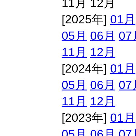
11月 12月
[2025年]
01月
05月
06月
07
11月
12月
[2024年]
01月
05月
06月
07
11月
12月
[2023年]
01月
05月
06月
07