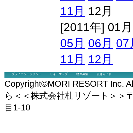
11月
12月
[2011年] 01
05月
06月
07
11月
12月
プライバシーポリシー
サイトマップ
物件募集
引越ガイド
Copyright©MORI RESORT Inc.
ら＜＜株式会社杜リゾート＞＞〒9
目1-10