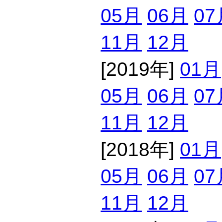
05月
06月
07
11月
12月
[2019年]
01月
05月
06月
07
11月
12月
[2018年]
01月
05月
06月
07
11月
12月