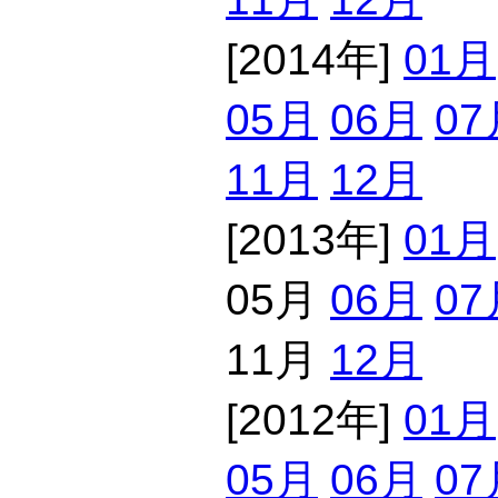
[2014年]
01月
05月
06月
07
11月
12月
[2013年]
01月
05月
06月
07
11月
12月
[2012年]
01月
05月
06月
07