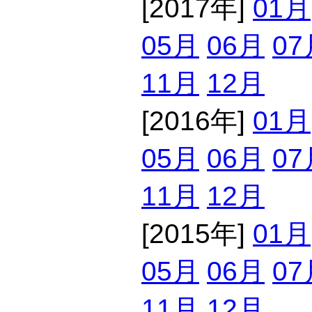
[2017年]
01月
05月
06月
07
11月
12月
[2016年]
01月
05月
06月
07
11月
12月
[2015年]
01月
05月
06月
07
11月
12月