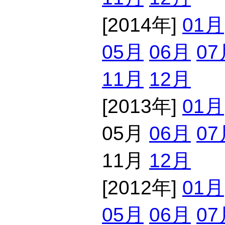
[2014年]
01月
05月
06月
07
11月
12月
[2013年]
01月
05月
06月
07
11月
12月
[2012年]
01月
05月
06月
07