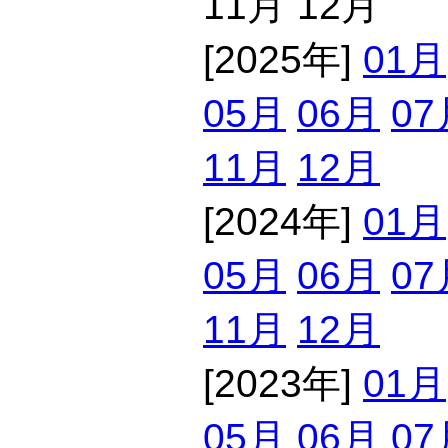
11月 12月
[2025年]
01月
05月
06月
07
11月
12月
[2024年]
01月
05月
06月
07
11月
12月
[2023年]
01月
05月
06月
07