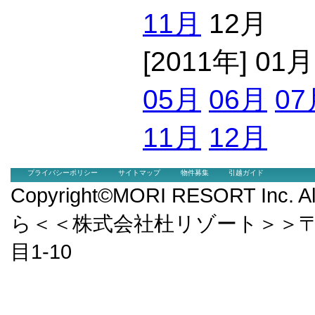
11月
12月
[2011年] 01
05月
06月
07
11月
12月
プライバシーポリシー
サイトマップ
物件募集
引越ガイド
Copyright©MORI RESORT Inc.
ら＜＜株式会社杜リゾート＞＞〒9
目1-10