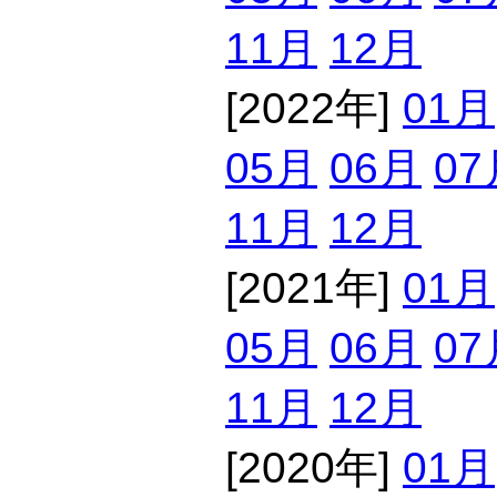
11月
12月
[2022年]
01月
05月
06月
07
11月
12月
[2021年]
01月
05月
06月
07
11月
12月
[2020年]
01月