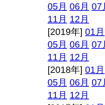
05月
06月
07
11月
12月
[2019年]
01月
05月
06月
07
11月
12月
[2018年]
01月
05月
06月
07
11月
12月