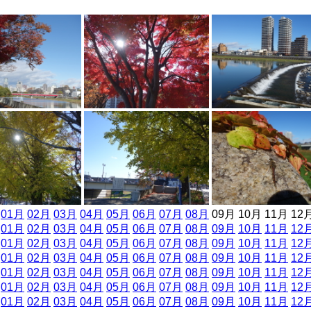
]
01月
02月
03月
04月
05月
06月
07月
08月
09月 10月 11月 12
]
01月
02月
03月
04月
05月
06月
07月
08月
09月
10月
11月
12
]
01月
02月
03月
04月
05月
06月
07月
08月
09月
10月
11月
12
]
01月
02月
03月
04月
05月
06月
07月
08月
09月
10月
11月
12
]
01月
02月
03月
04月
05月
06月
07月
08月
09月
10月
11月
12
]
01月
02月
03月
04月
05月
06月
07月
08月
09月
10月
11月
12
]
01月
02月
03月
04月
05月
06月
07月
08月
09月
10月
11月
12