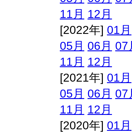
11月
12月
[2022年]
01月
05月
06月
07
11月
12月
[2021年]
01月
05月
06月
07
11月
12月
[2020年]
01月