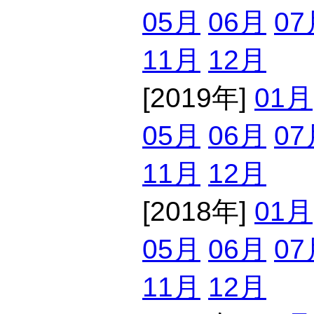
05月
06月
07
11月
12月
[2019年]
01月
05月
06月
07
11月
12月
[2018年]
01月
05月
06月
07
11月
12月