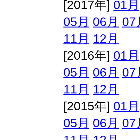
[2017年]
01月
05月
06月
07
11月
12月
[2016年]
01月
05月
06月
07
11月
12月
[2015年]
01月
05月
06月
07
11月
12月