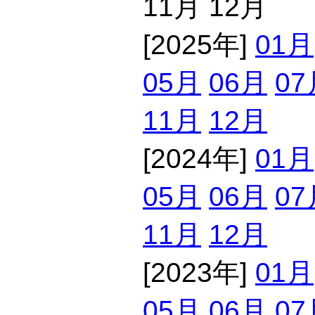
11月 12月
[2025年]
01月
05月
06月
07
11月
12月
[2024年]
01月
05月
06月
07
11月
12月
[2023年]
01月
05月
06月
07