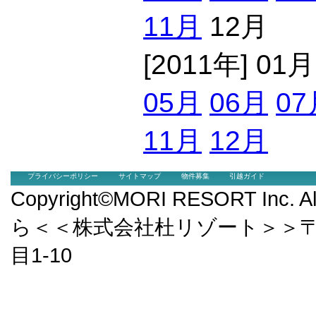
11月
12月
[2011年] 01
05月
06月
07
11月
12月
プライバシーポリシー
サイトマップ
物件募集
引越ガイド
Copyright©MORI RESORT Inc.
ら＜＜株式会社杜リゾート＞＞〒9
目1-10