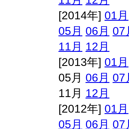
[2014年]
01月
05月
06月
07
11月
12月
[2013年]
01月
05月
06月
07
11月
12月
[2012年]
01月
05月
06月
07