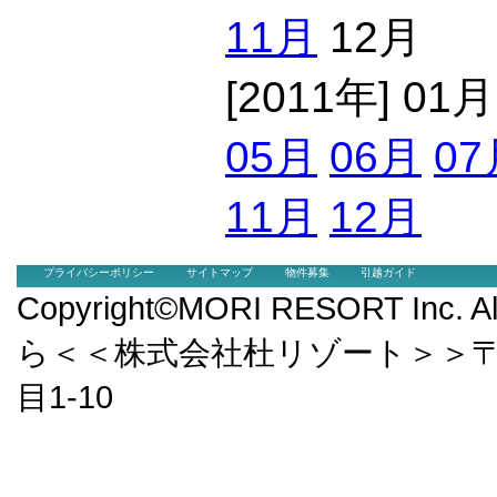
11月
12月
[2011年] 01
05月
06月
07
11月
12月
プライバシーポリシー
サイトマップ
物件募集
引越ガイド
Copyright©MORI RESORT Inc.
ら＜＜株式会社杜リゾート＞＞〒9
目1-10