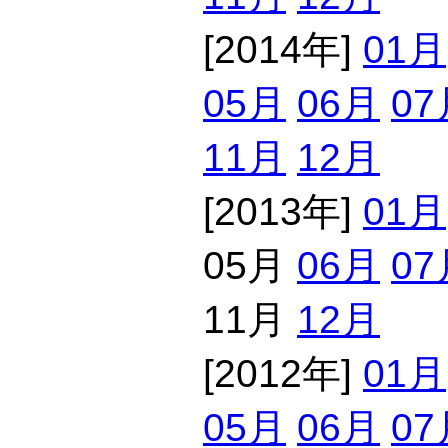
[2014年]
01月
05月
06月
07
11月
12月
[2013年]
01月
05月
06月
07
11月
12月
[2012年]
01月
05月
06月
07