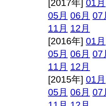
[2017年]
01月
05月
06月
07
11月
12月
[2016年]
01月
05月
06月
07
11月
12月
[2015年]
01月
05月
06月
07
11月
12月