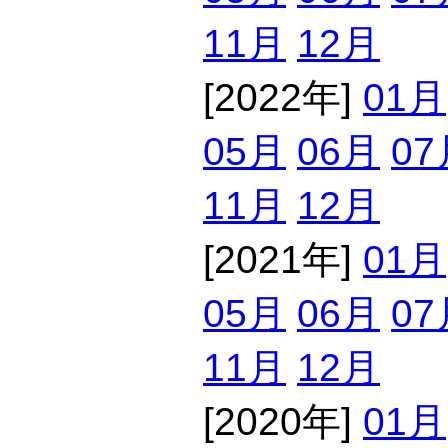
11月
12月
[2022年]
01月
05月
06月
07
11月
12月
[2021年]
01月
05月
06月
07
11月
12月
[2020年]
01月