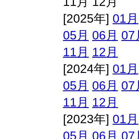
11月 12月
[2025年]
01月
05月
06月
07
11月
12月
[2024年]
01月
05月
06月
07
11月
12月
[2023年]
01月
05月
06月
07