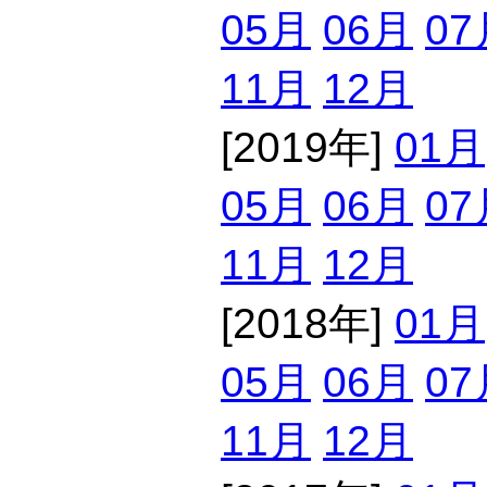
05月
06月
07
11月
12月
[2019年]
01月
05月
06月
07
11月
12月
[2018年]
01月
05月
06月
07
11月
12月