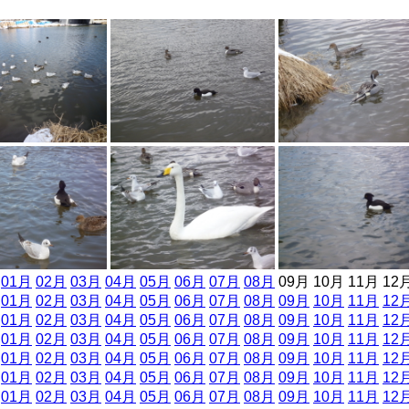
]
01月
02月
03月
04月
05月
06月
07月
08月
09月 10月 11月 12
]
01月
02月
03月
04月
05月
06月
07月
08月
09月
10月
11月
12
]
01月
02月
03月
04月
05月
06月
07月
08月
09月
10月
11月
12
]
01月
02月
03月
04月
05月
06月
07月
08月
09月
10月
11月
12
]
01月
02月
03月
04月
05月
06月
07月
08月
09月
10月
11月
12
]
01月
02月
03月
04月
05月
06月
07月
08月
09月
10月
11月
12
]
01月
02月
03月
04月
05月
06月
07月
08月
09月
10月
11月
12