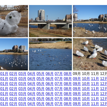
]
01月
02月
03月
04月
05月
06月
07月
08月
09月 10月 11月 12
]
01月
02月
03月
04月
05月
06月
07月
08月
09月
10月
11月
12
]
01月
02月
03月
04月
05月
06月
07月
08月
09月
10月
11月
12
]
01月
02月
03月
04月
05月
06月
07月
08月
09月
10月
11月
12
]
01月
02月
03月
04月
05月
06月
07月
08月
09月
10月
11月
12
]
01月
02月
03月
04月
05月
06月
07月
08月
09月
10月
11月
12
]
01月
02月
03月
04月
05月
06月
07月
08月
09月
10月
11月
12