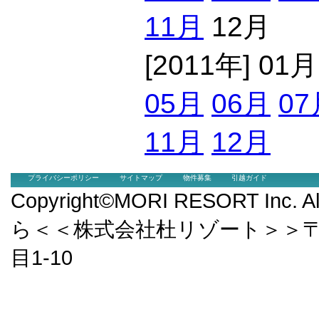
11月
12月
[2011年] 01
05月
06月
07
11月
12月
プライバシーポリシー
サイトマップ
物件募集
引越ガイド
Copyright©MORI RESORT Inc.
ら＜＜株式会社杜リゾート＞＞〒9
目1-10