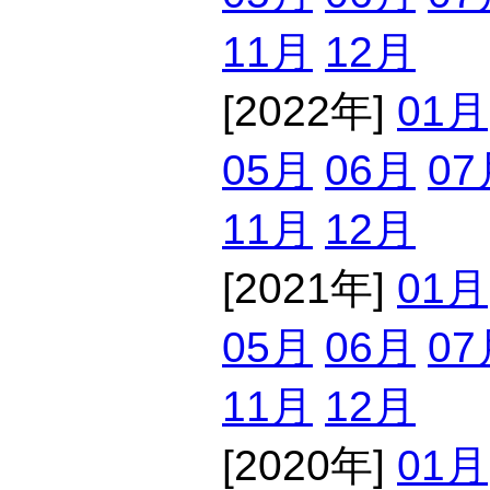
11月
12月
[2022年]
01月
05月
06月
07
11月
12月
[2021年]
01月
05月
06月
07
11月
12月
[2020年]
01月