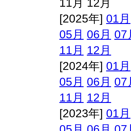
11月 12月
[2025年]
01月
05月
06月
07
11月
12月
[2024年]
01月
05月
06月
07
11月
12月
[2023年]
01月
05月
06月
07