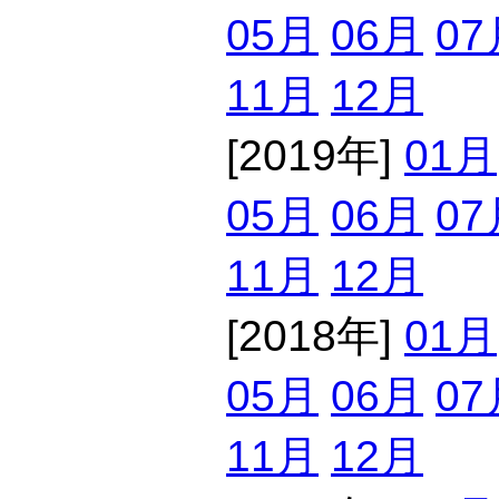
05月
06月
07
11月
12月
[2019年]
01月
05月
06月
07
11月
12月
[2018年]
01月
05月
06月
07
11月
12月