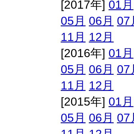
[2017年]
01月
05月
06月
07
11月
12月
[2016年]
01月
05月
06月
07
11月
12月
[2015年]
01月
05月
06月
07
11月
12月