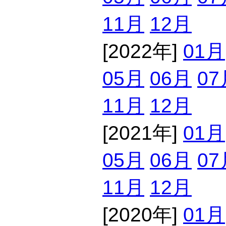
11月
12月
[2022年]
01月
05月
06月
07
11月
12月
[2021年]
01月
05月
06月
07
11月
12月
[2020年]
01月