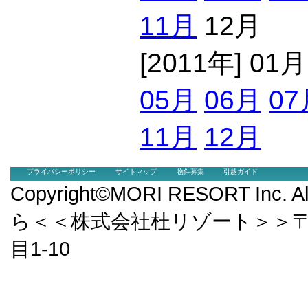
11月
12月
[2011年] 01
05月
06月
07
11月
12月
プライバシーポリシー
サイトマップ
物件募集
引越ガイド
Copyright©MORI RESORT Inc.
ら＜＜株式会社杜リゾート＞＞〒9
目1-10