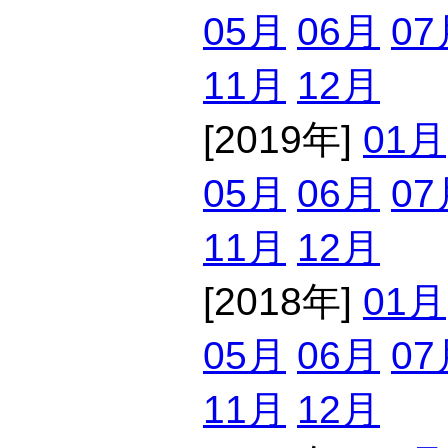
05月
06月
07
11月
12月
[2019年]
01月
05月
06月
07
11月
12月
[2018年]
01月
05月
06月
07
11月
12月