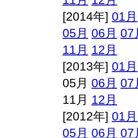
[2014年]
01月
05月
06月
07
11月
12月
[2013年]
01月
05月
06月
07
11月
12月
[2012年]
01月
05月
06月
07