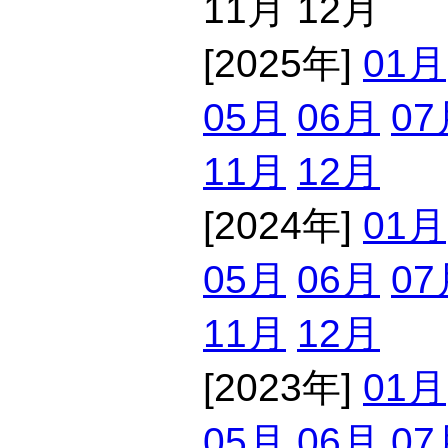
11月 12月
[2025年]
01月
05月
06月
07
11月
12月
[2024年]
01月
05月
06月
07
11月
12月
[2023年]
01月
05月
06月
07