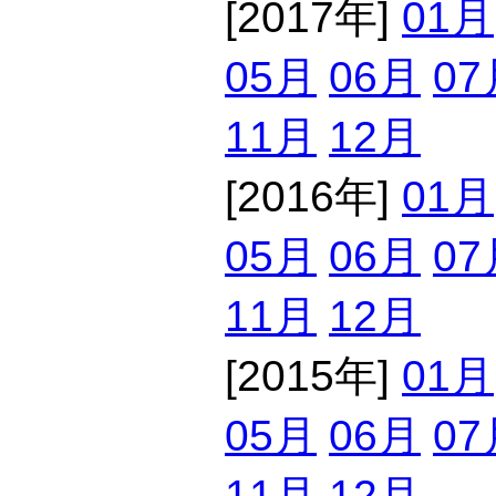
[2017年]
01月
05月
06月
07
11月
12月
[2016年]
01月
05月
06月
07
11月
12月
[2015年]
01月
05月
06月
07
11月
12月