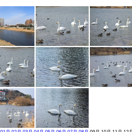
]
01月
02月
03月
04月
05月
06月
07月
08月
09月 10月 11月 12