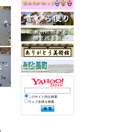
このサイト内を検索
ウェブ全体を検索
月