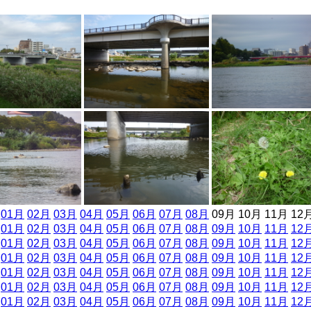
]
01月
02月
03月
04月
05月
06月
07月
08月
09月 10月 11月 12
]
01月
02月
03月
04月
05月
06月
07月
08月
09月
10月
11月
12
]
01月
02月
03月
04月
05月
06月
07月
08月
09月
10月
11月
12
]
01月
02月
03月
04月
05月
06月
07月
08月
09月
10月
11月
12
]
01月
02月
03月
04月
05月
06月
07月
08月
09月
10月
11月
12
]
01月
02月
03月
04月
05月
06月
07月
08月
09月
10月
11月
12
]
01月
02月
03月
04月
05月
06月
07月
08月
09月
10月
11月
12