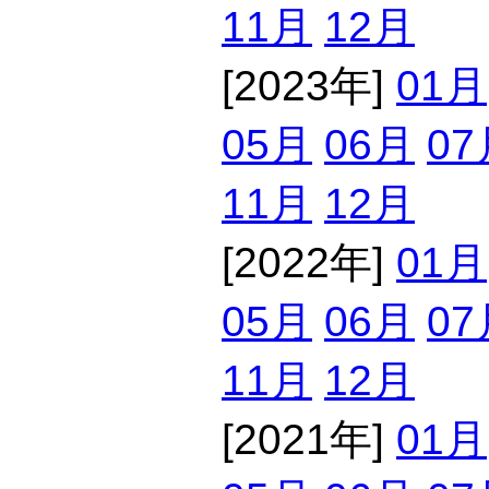
11月
12月
[2023年]
01月
05月
06月
07
11月
12月
[2022年]
01月
05月
06月
07
11月
12月
[2021年]
01月