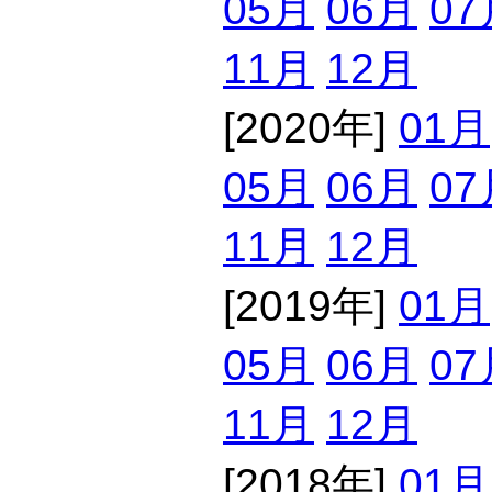
05月
06月
07
11月
12月
[2020年]
01月
05月
06月
07
11月
12月
[2019年]
01月
05月
06月
07
11月
12月
[2018年]
01月