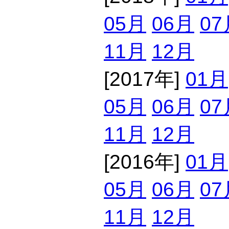
05月
06月
07
11月
12月
[2017年]
01月
05月
06月
07
11月
12月
[2016年]
01月
05月
06月
07
11月
12月