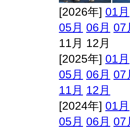
[2026年]
01月
05月
06月
07
11月 12月
[2025年]
01月
05月
06月
07
11月
12月
[2024年]
01月
05月
06月
07