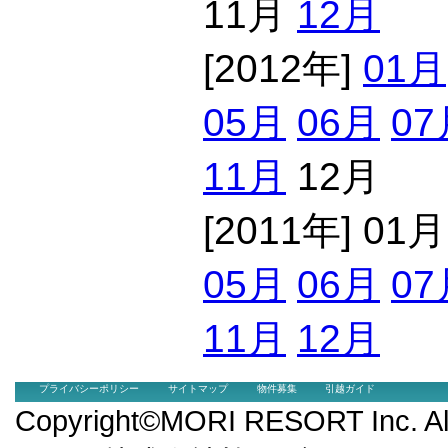
11月
12月
[2012年]
01月
05月
06月
07
11月
12月
[2011年] 01
05月
06月
07
11月
12月
プライバシーポリシー
サイトマップ
物件募集
引越ガイド
Copyright©MORI RESORT Inc.