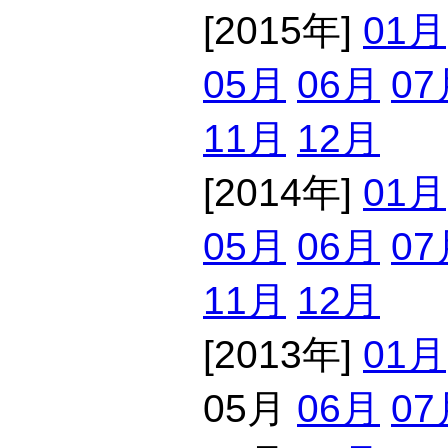
[2015年]
01月
05月
06月
07
11月
12月
[2014年]
01月
05月
06月
07
11月
12月
[2013年]
01月
05月
06月
07