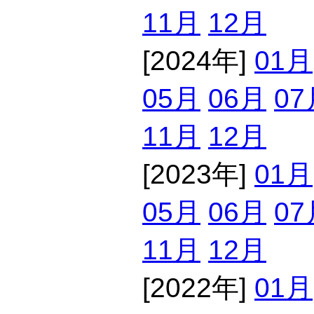
11月
12月
[2024年]
01月
05月
06月
07
11月
12月
[2023年]
01月
05月
06月
07
11月
12月
[2022年]
01月