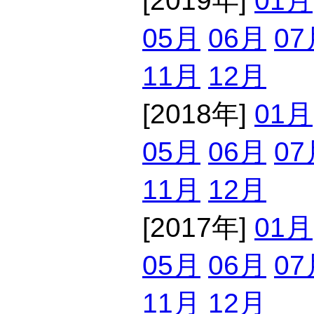
[2019年]
01月
05月
06月
07
11月
12月
[2018年]
01月
05月
06月
07
11月
12月
[2017年]
01月
05月
06月
07
11月
12月