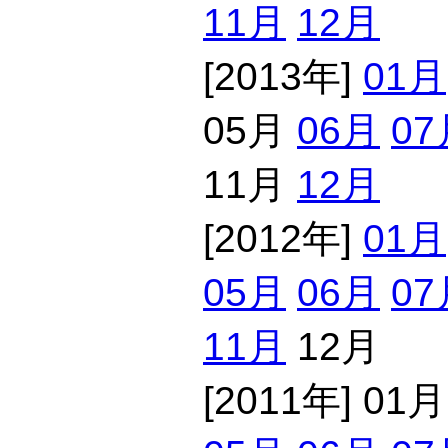
11月
12月
[2013年]
01月
05月
06月
07
11月
12月
[2012年]
01月
05月
06月
07
11月
12月
[2011年] 01