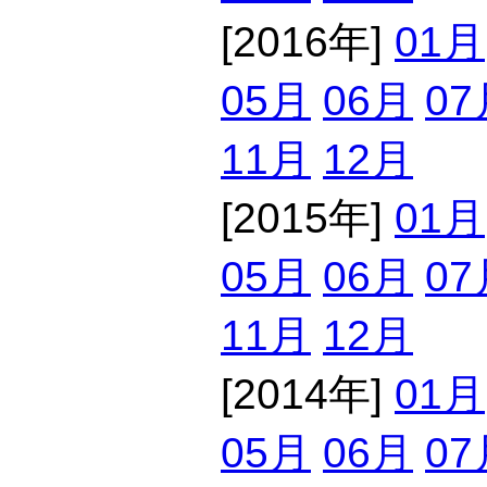
[2016年]
01月
05月
06月
07
11月
12月
[2015年]
01月
05月
06月
07
11月
12月
[2014年]
01月
05月
06月
07