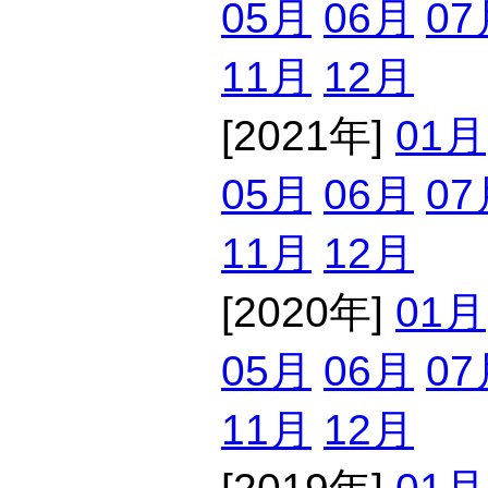
05月
06月
07
11月
12月
[2021年]
01月
05月
06月
07
11月
12月
[2020年]
01月
05月
06月
07
11月
12月