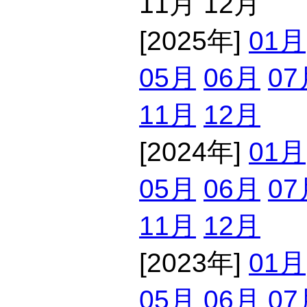
11月 12月
[2025年]
01月
05月
06月
07
11月
12月
[2024年]
01月
05月
06月
07
11月
12月
[2023年]
01月
05月
06月
07