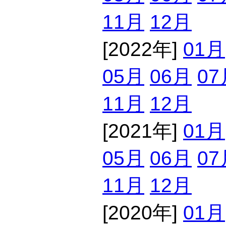
11月
12月
[2022年]
01月
05月
06月
07
11月
12月
[2021年]
01月
05月
06月
07
11月
12月
[2020年]
01月