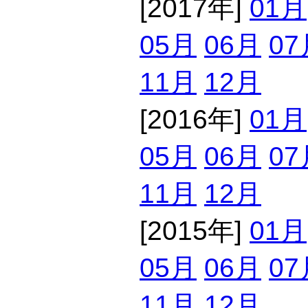
[2017年]
01月
05月
06月
07
11月
12月
[2016年]
01月
05月
06月
07
11月
12月
[2015年]
01月
05月
06月
07
11月
12月