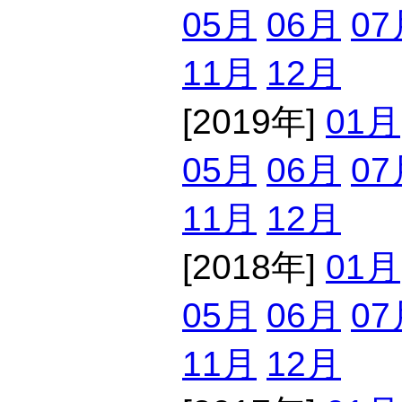
05月
06月
07
11月
12月
[2019年]
01月
05月
06月
07
11月
12月
[2018年]
01月
05月
06月
07
11月
12月