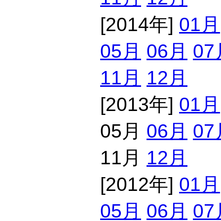
[2014年]
01月
05月
06月
07
11月
12月
[2013年]
01月
05月
06月
07
11月
12月
[2012年]
01月
05月
06月
07