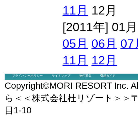
11月
12月
[2011年] 01
05月
06月
07
11月
12月
プライバシーポリシー
サイトマップ
物件募集
引越ガイド
Copyright©MORI RESORT Inc.
ら＜＜株式会社杜リゾート＞＞〒9
目1-10