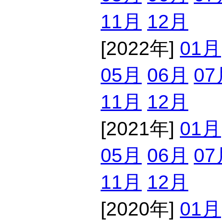
11月
12月
[2022年]
01月
05月
06月
07
11月
12月
[2021年]
01月
05月
06月
07
11月
12月
[2020年]
01月