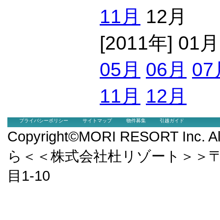
11月
12月
[2011年] 01
05月
06月
07
11月
12月
プライバシーポリシー
サイトマップ
物件募集
引越ガイド
Copyright©MORI RESORT Inc.
ら＜＜株式会社杜リゾート＞＞〒9
目1-10