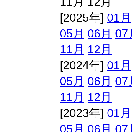
11月 12月
[2025年]
01月
05月
06月
07
11月
12月
[2024年]
01月
05月
06月
07
11月
12月
[2023年]
01月
05月
06月
07