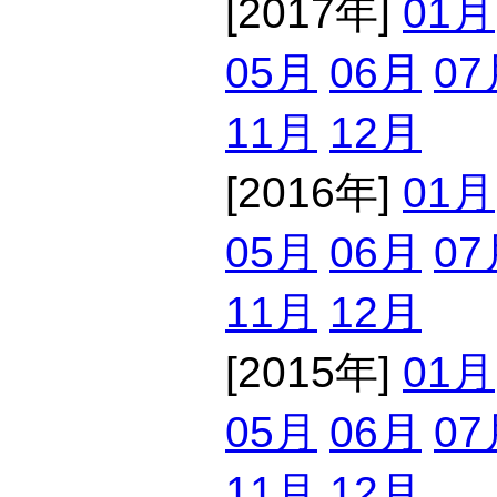
[2017年]
01月
05月
06月
07
11月
12月
[2016年]
01月
05月
06月
07
11月
12月
[2015年]
01月
05月
06月
07
11月
12月