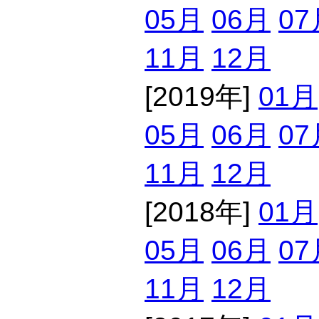
05月
06月
07
11月
12月
[2019年]
01月
05月
06月
07
11月
12月
[2018年]
01月
05月
06月
07
11月
12月