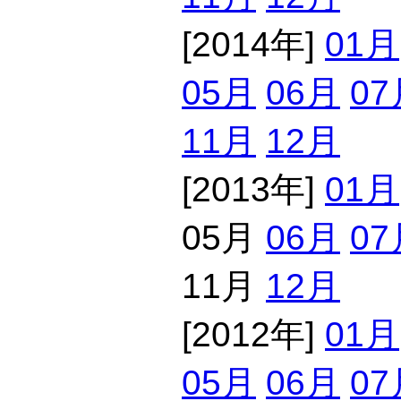
[2014年]
01月
05月
06月
07
11月
12月
[2013年]
01月
05月
06月
07
11月
12月
[2012年]
01月
05月
06月
07