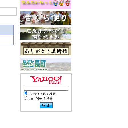
このサイト内を検索
ウェブ全体を検索