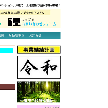
マンション、戸建て、土地建物の物件情報が満載！
概要
月極駐車場
お知らせ