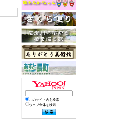
このサイト内を検索
ウェブ全体を検索