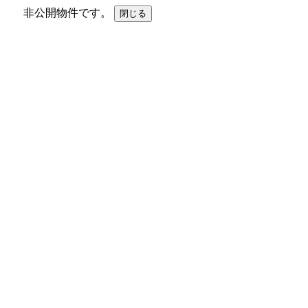
非公開物件です。