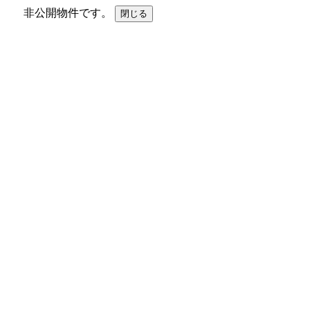
非公開物件です。